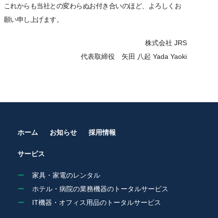
これからも当社との変わらぬお付き合いのほど、よろしくお
願い申し上げます。
株式会社 JRS
代表取締役 矢田 八起 Yada Yaoki
ホーム
お知らせ
採用情報
サービス
家具・家電のレンタル
ホテル・病院の業務機器のトータルサービス
IT機器・オフィス用品のトータルサービス