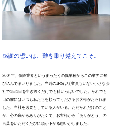
感謝の想いは、難を乗り越えてこそ。
2004年、保険業界というまったくの異業種からこの業界に飛
び込んでまいりました。当時のJRSは従業員もいない小さな会
社で1日1日を生き抜くだけでも精いっぱいでした。それでも
目の前にはいつも私たちを頼ってくださるお客様がおられま
した。当社を必要としている人がいる。ただそれだけのこと
が、心の底からありがたくて、お客様から「ありがとう」の
言葉をいただくたびに頭が下がる想いがしました。