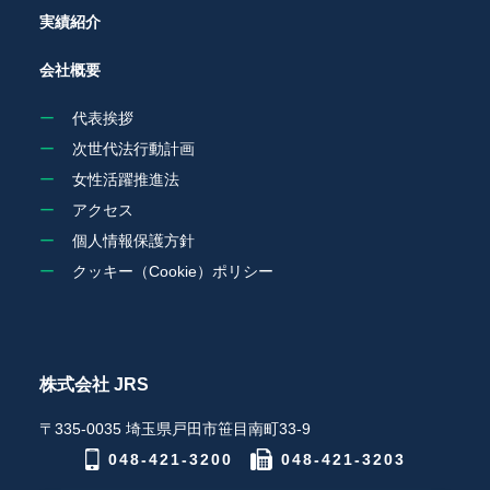
実績紹介
会社概要
代表挨拶
次世代法行動計画
女性活躍推進法
アクセス
個人情報保護方針
クッキー（Cookie）ポリシー
株式会社 JRS
〒335-0035 埼玉県戸田市笹目南町33-9
048-421-3200
048-421-3203