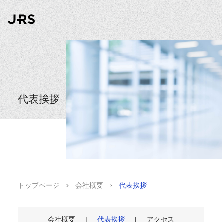
代表挨拶
トップページ
会社概要
代表挨拶
会社概要
代表挨拶
アクセス